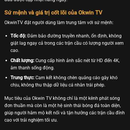
Sứ mệnh và giá trị cốt lõi của Okwin TV
OkwinTV đặt người dùng làm trung tâm với sứ mệnh:
Tốc độ:
Đảm bảo đường truyền nhanh, ổn định, không
giật lag ngay cả trong các trận cầu có lượng người xem
cao.
Chất lượng:
Cung cấp hình ảnh sắc nét từ HD đến 4K,
âm thanh sống động.
Trung thực:
Cam kết không chèn quảng cáo gây khó
chịu, không thu thập dữ liệu cá nhân trái phép.
Mục tiêu của Okwin TV không chỉ là một kênh phát sóng
đơn thuần mà còn là một hệ sinh thái bóng đá toàn diện,
giúp người hâm mộ kết nối và tận hưởng các trận cầu đỉnh
cao với trải nghiệm tối ưu.