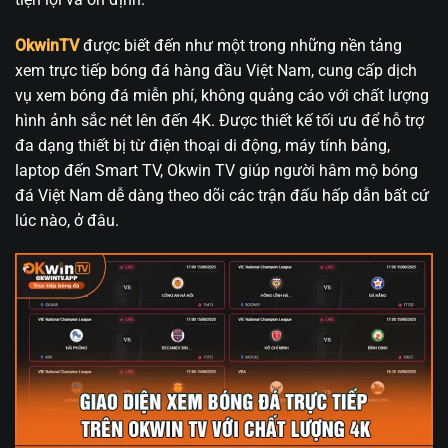
OkwinTV
được biết đến như một trong những nền tảng
xem trực tiếp bóng đá hàng đầu Việt Nam, cung cấp dịch
vụ xem bóng đá miễn phí, không quảng cáo với chất lượng
hình ảnh sắc nét lên đến 4K. Được thiết kế tối ưu để hỗ trợ
đa dạng thiết bị từ điện thoại di động, máy tính bảng,
laptop đến Smart TV, Okwin TV giúp người hâm mộ bóng
đá Việt Nam dễ dàng theo dõi các trận đấu hấp dẫn bất cứ
lúc nào, ở đâu.