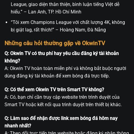
League, giao diện thân thiện, bình luận tiếng Việt dễ
hiểu.” – Lan Anh, TP. Hồ Chí Minh
“Tôi xem Champions League với chất lượng 4K, không
bị giật lag, rất thích!” – Hoàng Nam, Đà Nẵng
Những câu hỏi thường gặp về OkwinTV
Q: Okwin TV có thu phí hay yêu cầu đăng ký tài khoản
không?
A: Okwin TV hoàn toàn miễn phí và không bắt buộc người
dùng đăng ký tài khoản để xem bóng đá trực tiếp.
Q: Có thể xem Okwin TV trên Smart TV không?
A: Có, bạn chỉ cần truy cập website trên trình duyệt của
Smart TV hoặc kết nối qua trình duyệt trên thiết bị khác.
Q: Làm sao để nhận được link xem bóng đá hôm nay
nhanh nhất?
A: Theo dõi trực tiếp trên website hoặc đăng ký nhận thông