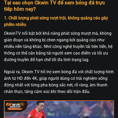
Tại sao chọn Okwin TV để xem bóng đá trực
tiếp hôm nay?
1. Chất lượng phát sóng vượt trội, không quảng cáo gây
phiền nhiễu
OkwinTV nổi bật bởi khả năng phát sóng mượt mà, không
gián đoạn và không bị chen ngang bởi quảng cáo như
nhiều nền tảng khác. Nhờ công nghệ truyền tải tiên tiến, hệ
thống có thể cân bằng tải người xem cao điểm và tối ưu
đường truyền để hạn chế tối đa tình trạng lag.
Ngoài ra, Okwin TV hỗ trợ xem bóng đá với chất lượng hình
ảnh từ HD đến 4K, giúp người dùng có trải nghiệm sống
động nhất với từng pha bóng sắc nét, rõ ràng, âm thanh
chân thực, tăng cảm xúc khi theo dõi trận đấu.