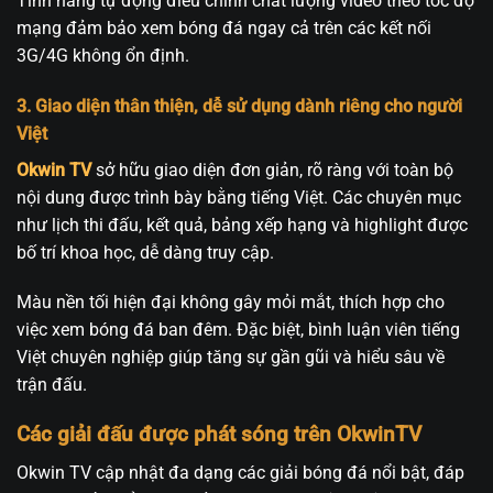
Tính năng tự động điều chỉnh chất lượng video theo tốc độ
mạng đảm bảo xem bóng đá ngay cả trên các kết nối
3G/4G không ổn định.
3. Giao diện thân thiện, dễ sử dụng dành riêng cho người
Việt
Okwin TV
sở hữu giao diện đơn giản, rõ ràng với toàn bộ
nội dung được trình bày bằng tiếng Việt. Các chuyên mục
như lịch thi đấu, kết quả, bảng xếp hạng và highlight được
bố trí khoa học, dễ dàng truy cập.
Màu nền tối hiện đại không gây mỏi mắt, thích hợp cho
việc xem bóng đá ban đêm. Đặc biệt, bình luận viên tiếng
Việt chuyên nghiệp giúp tăng sự gần gũi và hiểu sâu về
trận đấu.
Các giải đấu được phát sóng trên OkwinTV
Okwin TV cập nhật đa dạng các giải bóng đá nổi bật, đáp