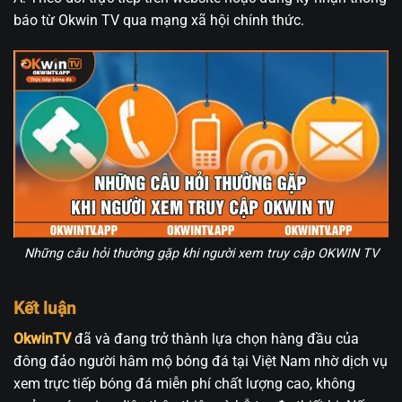
báo từ Okwin TV qua mạng xã hội chính thức.
Những câu hỏi thường gặp khi người xem truy cập OKWIN TV
Kết luận
OkwinTV
đã và đang trở thành lựa chọn hàng đầu của
đông đảo người hâm mộ bóng đá tại Việt Nam nhờ dịch vụ
xem trực tiếp bóng đá miễn phí chất lượng cao, không